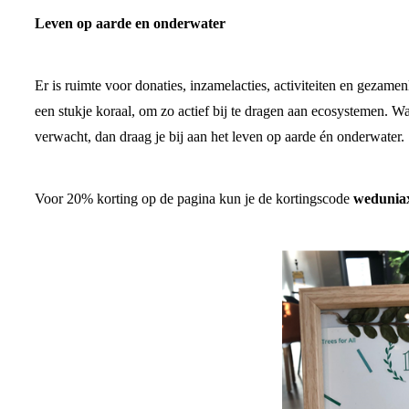
Leven op aarde en onderwater
Er is ruimte voor donaties, inzamelacties, activiteiten en geza
een stukje koraal, om zo actief bij te dragen aan ecosystemen.
verwacht, dan draag je bij aan het leven op aarde én onderwater.
Voor 20% korting op de pagina kun je de kortingscode
weduni