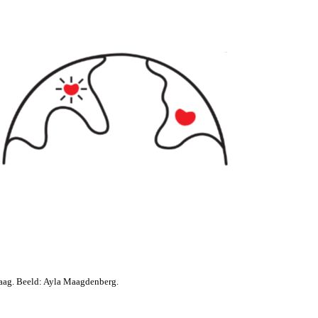
ag. Beeld: Ayla Maagdenberg.