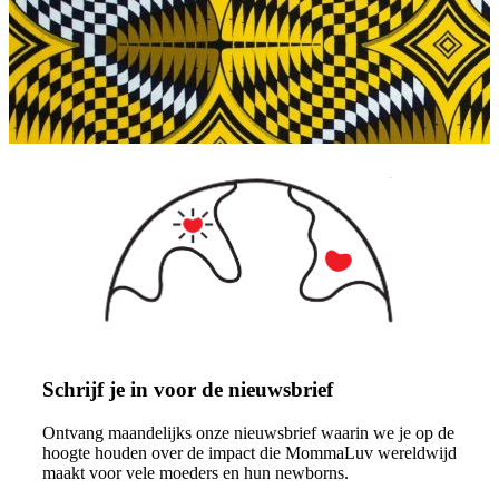
Schrijf je in voor de nieuwsbrief
Ontvang maandelijks onze nieuwsbrief waarin we je op de
hoogte houden over de impact die MommaLuv wereldwijd
maakt voor vele moeders en hun newborns.