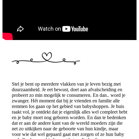
Stel je bent op meerdere vlakken van je leven bezig met
duurzaamheid. Je eet bewust, doet aan afvalscheiding en
probeert zo min mogelijk te consumeren. En dan.. word je
zwanger. Hét moment dat bij je vrienden en familie alle
remmen los gaan op het gebied van babyshoppen. Je huis
raakt vol, je ontdekt dat je eigenlijk alles wel compleet hebt
en je baby moet nog geboren worden. En dan te bedenken
dat er aan de andere kant van de wereld moeders zijn die
net zo uitkijken naar de geboorte van hun kindje, maar
voor wie dat wel gepaard gaat met zorgen of ze hun baby