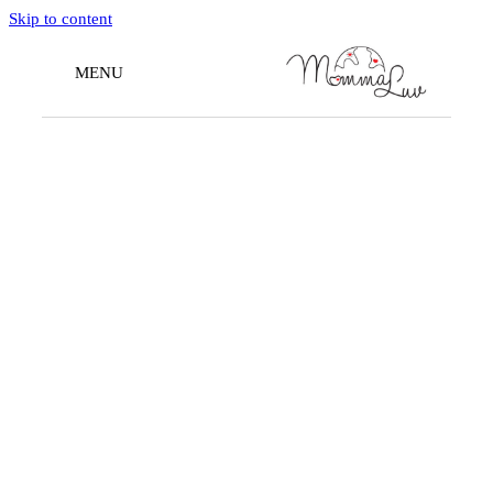
Skip to content
MENU