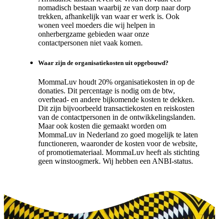
nomadisch bestaan waarbij ze van dorp naar dorp
trekken, afhankelijk van waar er werk is. Ook
wonen veel moeders die wij helpen in
onherbergzame gebieden waar onze
contactpersonen niet vaak komen.
Waar zijn de organisatiekosten uit opgebouwd?
MommaLuv houdt 20% organisatiekosten in op de
donaties. Dit percentage is nodig om de btw,
overhead- en andere bijkomende kosten te dekken.
Dit zijn bijvoorbeeld transactiekosten en reiskosten
van de contactpersonen in de ontwikkelingslanden.
Maar ook kosten die gemaakt worden om
MommaLuv in Nederland zo goed mogelijk te laten
functioneren, waaronder de kosten voor de website,
of promotiemateriaal. MommaLuv heeft als stichting
geen winstoogmerk. Wij hebben een ANBI-status.