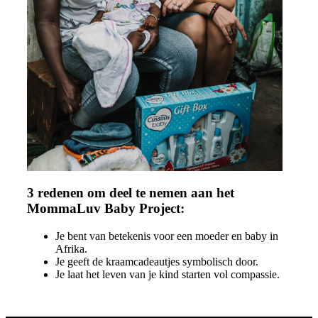
3 redenen om deel te nemen aan het
MommaLuv Baby Project:
Je bent van betekenis voor een moeder en baby in
Afrika.
Je geeft de kraamcadeautjes symbolisch door.
Je laat het leven van je kind starten vol compassie.