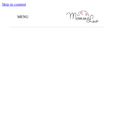
Skip to content
MENU