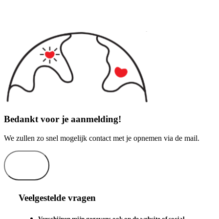
Bedankt voor je aanmelding!
We zullen zo snel mogelijk contact met je opnemen via de mail.
Sluiten
Veelgestelde vragen
Verschijnen mijn gegevens ook op de website of social