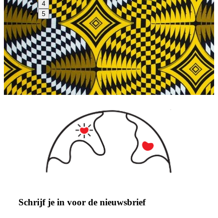
4
5
Schrijf je in voor de nieuwsbrief