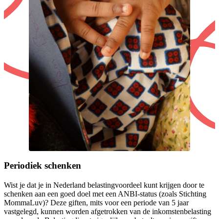
Periodiek schenken
Wist je dat je in Nederland belastingvoordeel kunt krijgen door te
schenken aan een goed doel met een ANBI-status (zoals Stichting
MommaLuv)? Deze giften, mits voor een periode van 5 jaar
vastgelegd, kunnen worden afgetrokken van de inkomstenbelasting