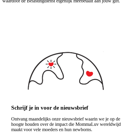
waardoor de Belastingdienst eigenlijk meebetaalt aan jouw gift.
Lees meer
Schrijf je in voor de nieuwsbrief
Ontvang maandelijks onze nieuwsbrief waarin we je op de
hoogte houden over de impact die MommaLuv wereldwijd
maakt voor vele moeders en hun newborns.