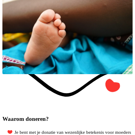
Waarom doneren?
Je bent met je donatie van wezenlijke betekenis voor moeders