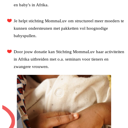
en baby's in Afrika.
Je helpt stichting MommaLuv om structureel meer moeders te
kunnen ondersteunen met pakketten vol hoognodige
babyspullen.
Door jouw donatie kan Stichting MommaLuv haar activiteiten
in Afrika uitbreiden met o.a. seminars voor tieners en
zwangere vrouwen.