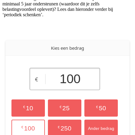
minimaal 5 jaar ondersteunen (waardoor dit je zelfs
belastingvoordeel oplevert)? Lees dan hieronder verder bij
‘periodiek schenken’.