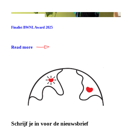
Finalist BWNL Award 2025
Read more
Schrijf je in voor de nieuwsbrief