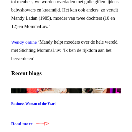
tot meubels, we worden overladen met gulle giften tijdens
babyshowers en kraamtijd. Het kan ook anders, zo vertelt
Mandy Ladan (1985), moeder van twee dochters (10 en
12) en MommaLuv.’
‘Mandy helpt moeders over de hele wereld
Wendy online
met Stichting MommaLuv: ‘Ik ben de rijkdom aan het
herverdelen’
Recent blogs
Business Woman of the Year!
Read more