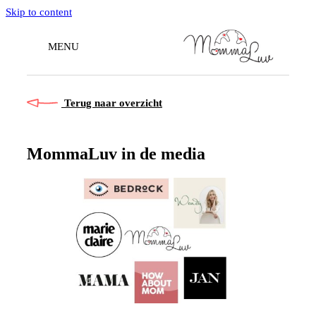
Skip to content
MENU
Terug naar overzicht
MommaLuv in de media