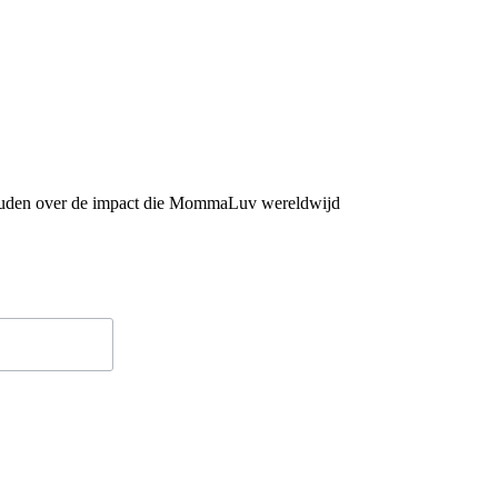
houden over de impact die MommaLuv wereldwijd