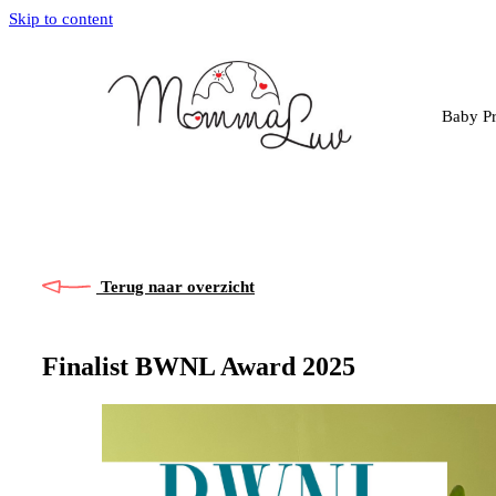
Skip to content
Baby Pr
Terug naar overzicht
Finalist BWNL Award 2025