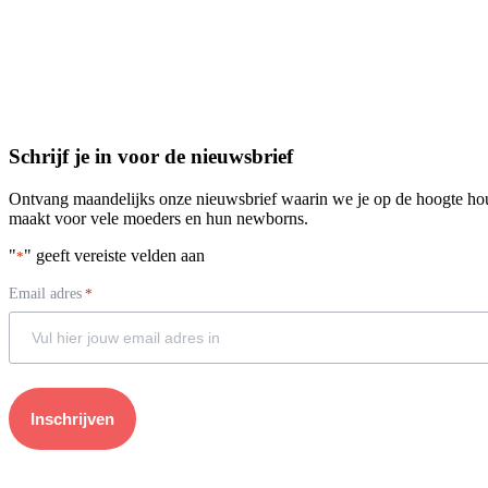
Schrijf je in voor de nieuwsbrief
Ontvang maandelijks onze nieuwsbrief waarin we je op de hoogte 
maakt voor vele moeders en hun newborns.
"
" geeft vereiste velden aan
*
Email adres
*