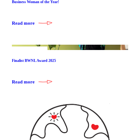
Business Woman of the Year!
Read more
Finalist BWNL Award 2025
Read more