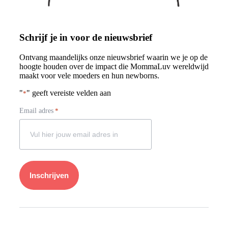
Schrijf je in voor de nieuwsbrief
Ontvang maandelijks onze nieuwsbrief waarin we je op de
hoogte houden over de impact die MommaLuv wereldwijd
maakt voor vele moeders en hun newborns.
"
" geeft vereiste velden aan
*
Email adres
*