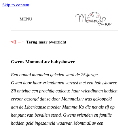
Skip to content
MENU
Terug naar overzicht
Gwens MommaLuv babyshower
Een aantal maanden geleden werd de 25-jarige
Gwen door haar vriendinnen verrast met een babyshower.
Zij ontving een prachtig cadeau: haar vriendinnen hadden
ervoor gezorgd dat ze door MommaLuv was gekoppeld
aan de Liberiaanse moeder Mamma Ko die net als zij op
het punt van bevallen stond. Gwens vrienden en familie
hadden geld ingezameld waarvan MommaLuv een