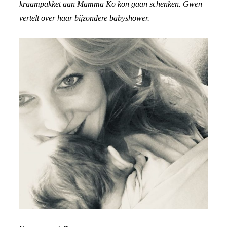
kraampakket aan Mamma Ko kon gaan schenken. Gwen
vertelt over haar bijzondere babyshower.