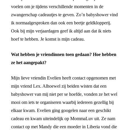
voelen om je tijdens verschillende momenten in de
zwangerschap cadeautjes te geven. Zo’n babyshower vind
ik normaalgesproken dan ook een beetje geldklopperij.
Ook bij mijn verjaardagen geef ik altijd aan dat ik niets
hoef te hebben. Je komst is mijn cadeau.
Wat hebben je vriendinnen toen gedaan? Hoe hebben
ze het aangepakt?
Mijn lieve vriendin Evelien heeft contact opgenomen met
mijn vriend Lex. Alhoewel zij beiden wisten dat een
babyshower van mij niet per se hoefde, vonden ze het wel
mooi om iets te organiseren waarbij iedereen gezellig bij
elkaar kwam. Evelien ging googelen naar een geschikt
cadeau en kwam uiteindelijk op MommaLuv uit. Ze nam
contact op met Mandy die een moeder in Liberia vond die