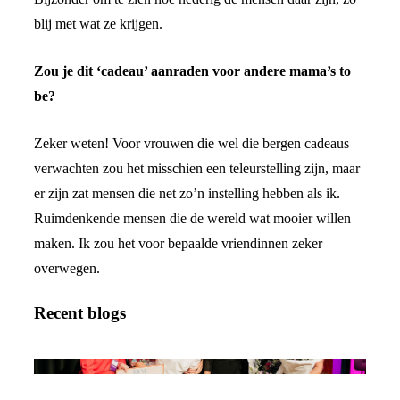
blij met wat ze krijgen.
Zou je dit ‘cadeau’ aanraden voor andere mama’s to
be?
Zeker weten! Voor vrouwen die wel die bergen cadeaus
verwachten zou het misschien een teleurstelling zijn, maar
er zijn zat mensen die net zo’n instelling hebben als ik.
Ruimdenkende mensen die de wereld wat mooier willen
maken. Ik zou het voor bepaalde vriendinnen zeker
overwegen.
Recent blogs