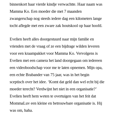
binnenkort haar vierde kindje verwachtte. Haar naam was
Mamma Ko. Een moeder die met 7 maanden
zwangerschap nog steeds iedere dag een kilometers lange
tocht aflegde met een zware zak houtskool op haar hoofd.
Evelien heeft alles doorgestuurd naar mijn familie en
vrienden met de vraag of ze een bijdrage wilden leveren
voor een kraampakket voor Mamma Ko. Vervolgens is
Evelien met een camera het land doorgegaan om iedereen
een videoboodschap voor me te laten opnemen. Mijn opa,
een echte Brabander van 75 jaar, was in het begin
sceptisch over het idee. ‘Komt dat geld dan wel echt bij die
moeder terecht? Verdwijnt het niet in een organisatie?’
Evelien heeft hem weten te overtuigen van het feit dat
MommaLuv een kleine en betrouwbare organisatie is. Hij
was om, haha.