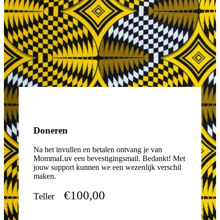
Doneren
Na het invullen en betalen ontvang je van
MommaLuv een bevestigingsmail. Bedankt! Met
jouw support kunnen we een wezenlijk verschil
maken.
€100,00
Teller