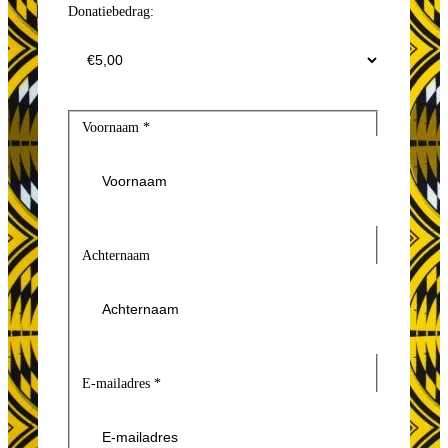
Donatiebedrag:
Voornaam
*
Achternaam
E-mailadres
*