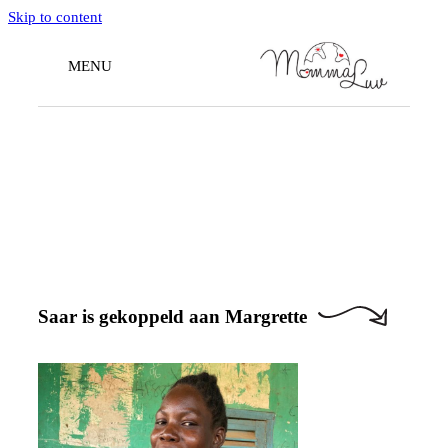
Skip to content
MENU
Doneren
Saar is gekoppeld aan Margrette