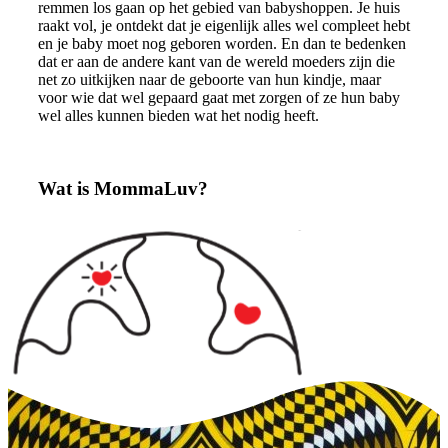
remmen los gaan op het gebied van babyshoppen. Je huis
raakt vol, je ontdekt dat je eigenlijk alles wel compleet hebt
en je baby moet nog geboren worden. En dan te bedenken
dat er aan de andere kant van de wereld moeders zijn die
net zo uitkijken naar de geboorte van hun kindje, maar
voor wie dat wel gepaard gaat met zorgen of ze hun baby
wel alles kunnen bieden wat het nodig heeft.
Lees meer over MommaLuv
Wat is MommaLuv?