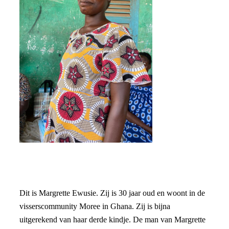
Dit is Margrette Ewusie. Zij is 30 jaar oud en woont in de
visserscommunity Moree in Ghana. Zij is bijna
uitgerekend van haar derde kindje. De man van Margrette