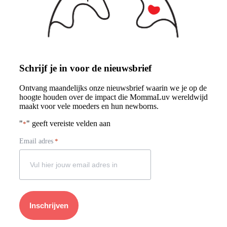
Schrijf je in voor de nieuwsbrief
Ontvang maandelijks onze nieuwsbrief waarin we je op de
hoogte houden over de impact die MommaLuv wereldwijd
maakt voor vele moeders en hun newborns.
"
" geeft vereiste velden aan
*
Email adres
*