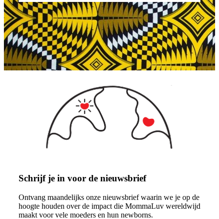
Schrijf je in voor de nieuwsbrief
Ontvang maandelijks onze nieuwsbrief waarin we je op de
hoogte houden over de impact die MommaLuv wereldwijd
maakt voor vele moeders en hun newborns.