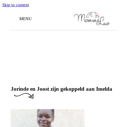
Skip to content
MENU
Doneren
Jorinde en Joost zijn gekoppeld aan Imelda