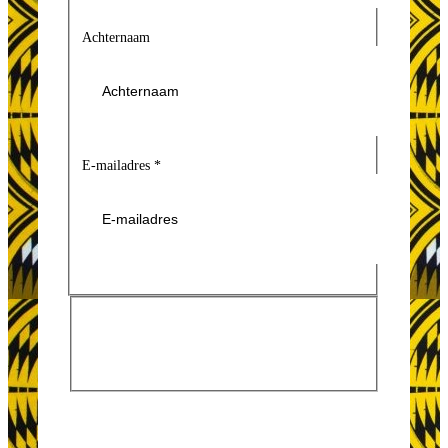
Achternaam
E-mailadres
*