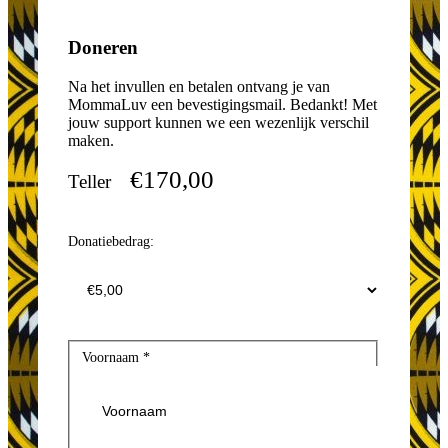
Doneren
Na het invullen en betalen ontvang je van
MommaLuv een bevestigingsmail. Bedankt! Met
jouw support kunnen we een wezenlijk verschil
maken.
€170,00
Teller
Donatiebedrag:
Voornaam
*