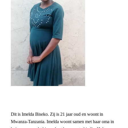
Dit is Imelda Biseko. Zij is 21 jaar oud en woont in
Mwanza-Tanzania. Imelda woont samen met haar oma in