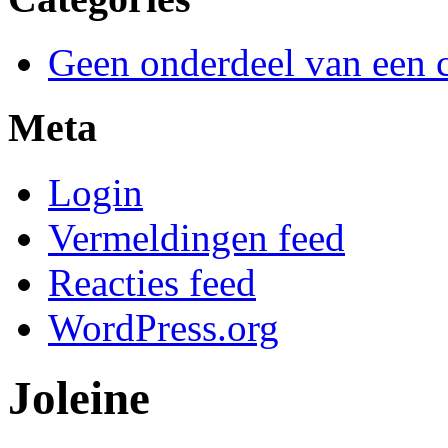
Geen onderdeel van een c
Meta
Login
Vermeldingen feed
Reacties feed
WordPress.org
Joleine