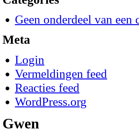
Geen onderdeel van een c
Meta
Login
Vermeldingen feed
Reacties feed
WordPress.org
Gwen