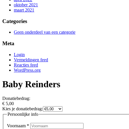
oktober 2021
maart 2021
Categories
Geen onderdeel van een categorie
Meta
Login
Vermeldingen feed
Reacties feed
WordPress.org
Baby Reinders
Donatiebedrag:
€
5,00
Kies je donatiebedrag:
Persoonlijke info
Voornaam
*