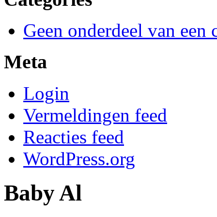
Geen onderdeel van een c
Meta
Login
Vermeldingen feed
Reacties feed
WordPress.org
Baby Al