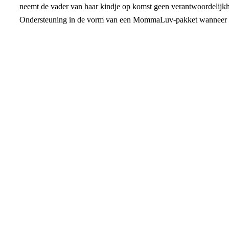
neemt de vader van haar kindje op komst geen verantwoordelijkhe
Ondersteuning in de vorm van een MommaLuv-pakket wanneer ha