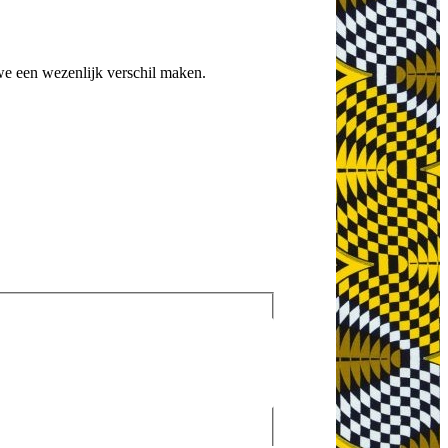
e een wezenlijk verschil maken.