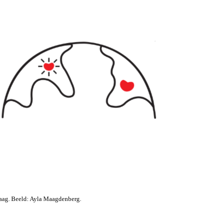
ag. Beeld: Ayla Maagdenberg.