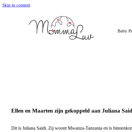
Skip to content
Baby Pr
Ellen en Maarten zijn gekoppeld aan Juliana Said
Dit is Juliana Saidi. Zij woont Mwanza-Tanzania en is binnenkort