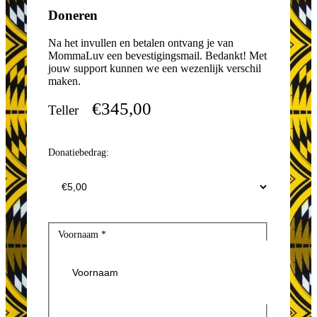
Doneren
Na het invullen en betalen ontvang je van
MommaLuv een bevestigingsmail. Bedankt! Met
jouw support kunnen we een wezenlijk verschil
maken.
€345,00
Teller
Donatiebedrag:
Voornaam
*