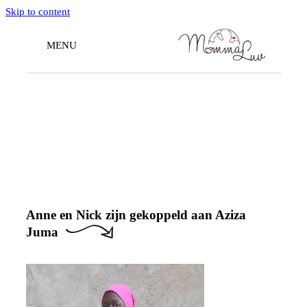
Skip to content
MENU
Doneren
Anne en Nick zijn gekoppeld aan Aziza
Juma