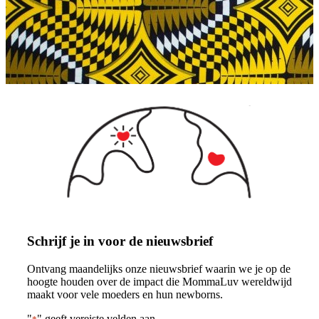
Schrijf je in voor de nieuwsbrief
Ontvang maandelijks onze nieuwsbrief waarin we je op de
hoogte houden over de impact die MommaLuv wereldwijd
maakt voor vele moeders en hun newborns.
"
" geeft vereiste velden aan