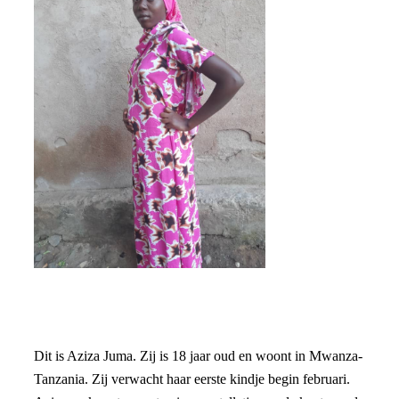
Dit is Aziza Juma. Zij is 18 jaar oud en woont in Mwanza-
Tanzania. Zij verwacht haar eerste kindje begin februari.