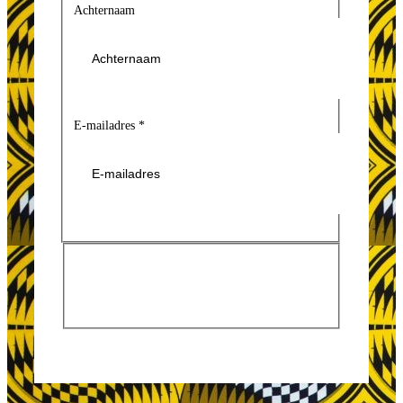
Achternaam
E-mailadres
*